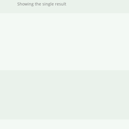
Showing the single result