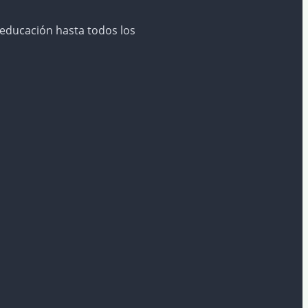
 educación hasta todos los