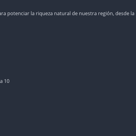
a potenciar la riqueza natural de nuestra región, desde la
na 10